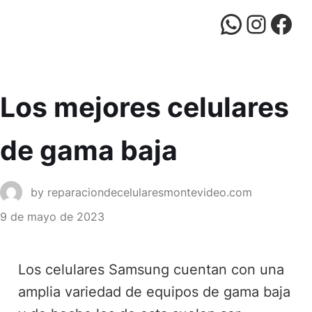
WhatsApp
Instagram
Facebook
Los mejores celulares
de gama baja
by
reparaciondecelularesmontevideo.com
9 de mayo de 2023
Los celulares Samsung cuentan con una
amplia variedad de equipos de gama baja