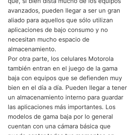
que, si bien dista mucho de los equipos
avanzados, pueden llegar a ser un gran
aliado para aquellos que sólo utilizan
aplicaciones de bajo consumo y no
necesitan mucho espacio de
almacenamiento.
Por otra parte, los celulares Motorola
también entran en el juego de la gama
baja con equipos que se defienden muy
bien en el día a día. Pueden llegar a tener
un almacenamiento interno para guardar
las aplicaciones más importantes. Los
modelos de gama baja por lo general
cuentan con una cámara básica que