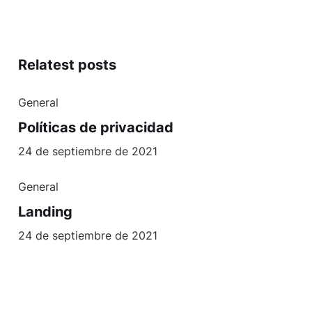
Relatest posts
General
Políticas de privacidad
24 de septiembre de 2021
General
Landing
24 de septiembre de 2021