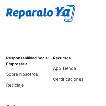
Responsabilidad Social
Recursos
Empresarial
App Tienda
Sobre Nosotros
Certificaciones
Reciclaje