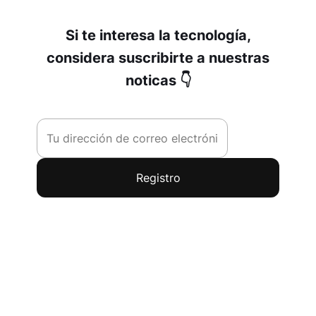
Si te interesa la tecnología,
considera suscribirte a nuestras
noticas 👇