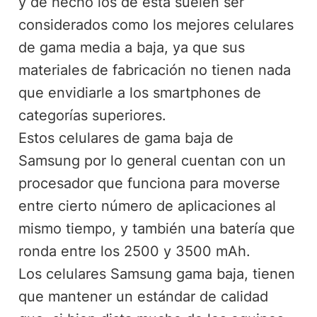
y de hecho los de esta suelen ser
considerados como los mejores celulares
de gama media a baja, ya que sus
materiales de fabricación no tienen nada
que envidiarle a los smartphones de
categorías superiores.
Estos celulares de gama baja de
Samsung por lo general cuentan con un
procesador que funciona para moverse
entre cierto número de aplicaciones al
mismo tiempo, y también una batería que
ronda entre los 2500 y 3500 mAh.
Los celulares Samsung gama baja, tienen
que mantener un estándar de calidad