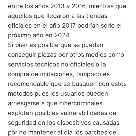
entre los años 2013 y 2016, mientras que
aquellos que llegaron a las tiendas
oficiales en el año 2017 podrían serlo el
próximo año en 2024.
Si bien es posible que se puedan
conseguir piezas por otros medios como
servicios técnicos no oficiales o la
compra de imitaciones, tampoco es
recomendable que se busquen con estos
métodos pues los usuarios pueden
arriesgarse a que cibercriminales
exploten posibles vulnerabilidades de
seguridad en los dispositivos causadas
por no mantener al día los parches de