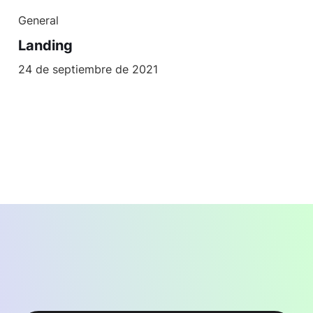
General
Landing
24 de septiembre de 2021