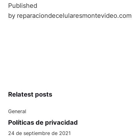
Published
by
reparaciondecelularesmontevideo.com
Relatest posts
General
Políticas de privacidad
24 de septiembre de 2021