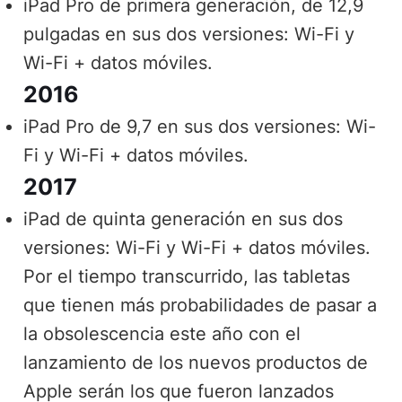
iPad Pro de primera generación, de 12,9
pulgadas en sus dos versiones: Wi-Fi y
Wi-Fi + datos móviles.
2016
iPad Pro de 9,7 en sus dos versiones: Wi-
Fi y Wi-Fi + datos móviles.
2017
iPad de quinta generación en sus dos
versiones: Wi-Fi y Wi-Fi + datos móviles.
Por el tiempo transcurrido, las tabletas
que tienen más probabilidades de pasar a
la obsolescencia este año con el
lanzamiento de los nuevos productos de
Apple serán los que fueron lanzados