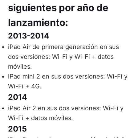
siguientes por año de
lanzamiento:
2013-2014
iPad Air de primera generación en sus
dos versiones: Wi-Fi y Wi-Fi + datos
móviles.
iPad mini 2 en sus dos versiones: Wi-Fi y
Wi-Fi + 4G.
2014
iPad Air 2 en sus dos versiones: Wi-Fi y
Wi-Fi + datos móviles.
2015