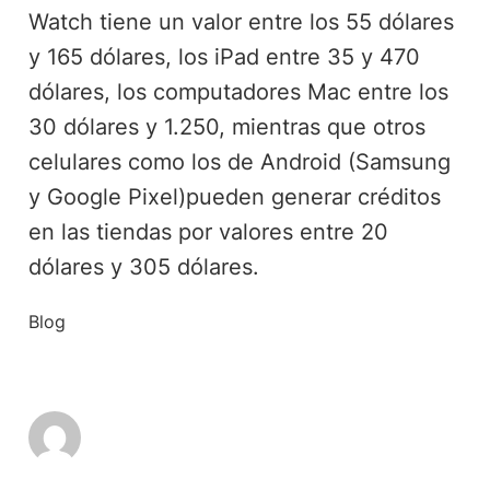
Watch tiene un valor entre los 55 dólares
y 165 dólares, los iPad entre 35 y 470
dólares, los computadores Mac entre los
30 dólares y 1.250, mientras que otros
celulares como los de Android (Samsung
y Google Pixel)pueden generar créditos
en las tiendas por valores entre 20
dólares y 305 dólares.