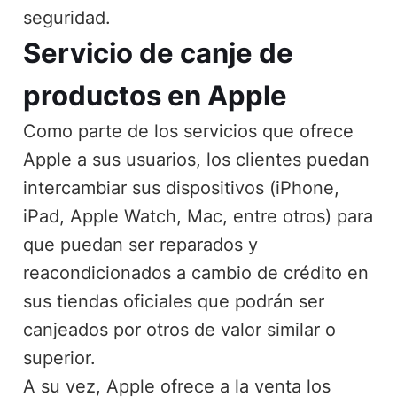
seguridad.
Servicio de canje de
productos en Apple
Como parte de los servicios que ofrece
Apple a sus usuarios, los clientes puedan
intercambiar sus dispositivos (iPhone,
iPad, Apple Watch, Mac, entre otros) para
que puedan ser reparados y
reacondicionados a cambio de crédito en
sus tiendas oficiales que podrán ser
canjeados por otros de valor similar o
superior.
A su vez, Apple ofrece a la venta los