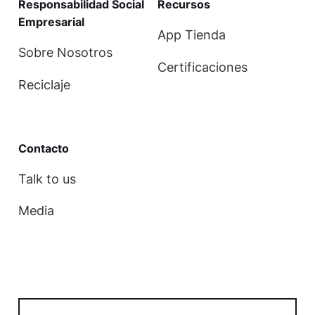
Responsabilidad Social
Recursos
Empresarial
App Tienda
Sobre Nosotros
Certificaciones
Reciclaje
Contact
o
Talk to us
Media