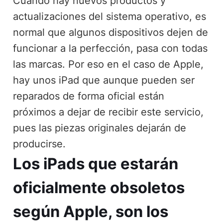
Cuando hay nuevos productos y
actualizaciones del sistema operativo, es
normal que algunos dispositivos dejen de
funcionar a la perfección, pasa con todas
las marcas. Por eso en el caso de Apple,
hay unos iPad que aunque pueden ser
reparados de forma oficial están
próximos a dejar de recibir este servicio,
pues las piezas originales dejarán de
producirse.
Los iPads que estarán
oficialmente obsoletos
según Apple, son los