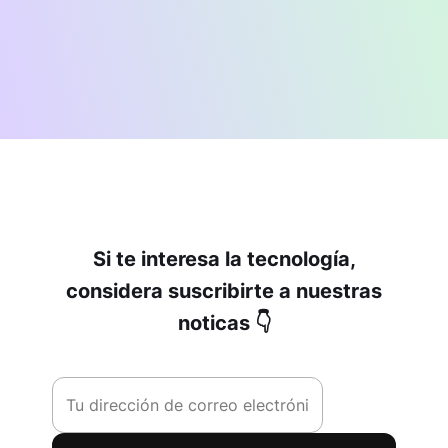
Si te interesa la tecnología,
considera suscribirte a nuestras
noticas 👇