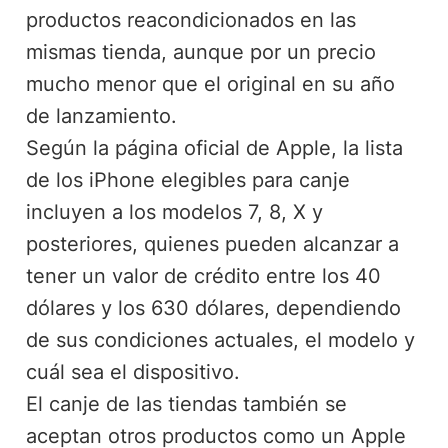
productos reacondicionados en las
mismas tienda, aunque por un precio
mucho menor que el original en su año
de lanzamiento.
Según la página oficial de Apple, la lista
de los iPhone elegibles para canje
incluyen a los modelos 7, 8, X y
posteriores, quienes pueden alcanzar a
tener un valor de crédito entre los 40
dólares y los 630 dólares, dependiendo
de sus condiciones actuales, el modelo y
cuál sea el dispositivo.
El canje de las tiendas también se
aceptan otros productos como un Apple